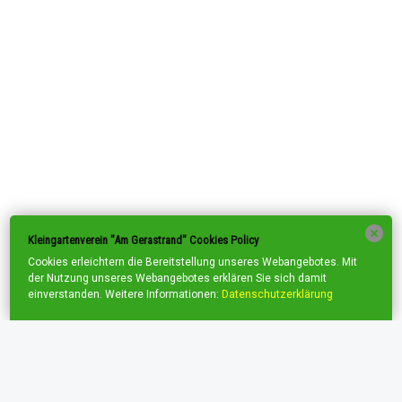
Kleingartenverein "Am Gerastrand" Cookies Policy
Cookies erleichtern die Bereitstellung unseres Webangebotes. Mit
der Nutzung unseres Webangebotes erklären Sie sich damit
einverstanden. Weitere Informationen:
Datenschutzerklärung