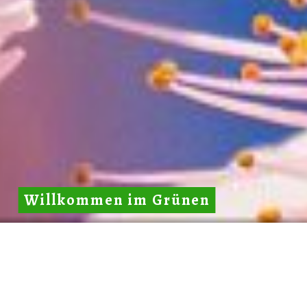
Willkommen im Grünen