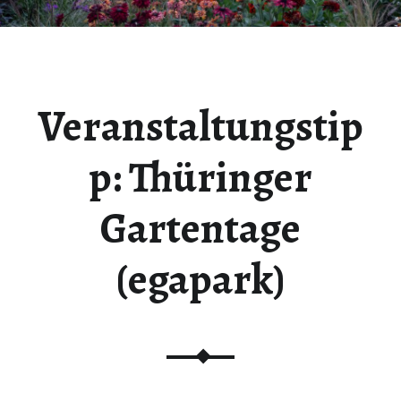
Veranstaltungstip
p: Thüringer
Gartentage
(egapark)