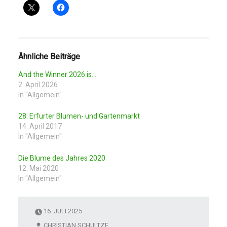
Ähnliche Beiträge
And the Winner 2026 is…
2. April 2026
In "Allgemein"
28. Erfurter Blumen- und Gartenmarkt
14. April 2017
In "Allgemein"
Die Blume des Jahres 2020
12. Mai 2020
In "Allgemein"
16. JULI 2025
CHRISTIAN SCHULTZE