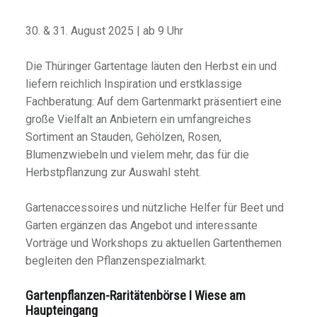
30. & 31. August 2025 | ab 9 Uhr
Die Thüringer Gartentage läuten den Herbst ein und
liefern reichlich Inspiration und erstklassige
Fachberatung: Auf dem Gartenmarkt präsentiert eine
große Vielfalt an Anbietern ein umfangreiches
Sortiment an Stauden, Gehölzen, Rosen,
Blumenzwiebeln und vielem mehr, das für die
Herbstpflanzung zur Auswahl steht.
Gartenaccessoires und nützliche Helfer für Beet und
Garten ergänzen das Angebot und interessante
Vorträge und Workshops zu aktuellen Gartenthemen
begleiten den Pflanzenspezialmarkt.
Gartenpflanzen-Raritätenbörse I Wiese am
Haupteingang