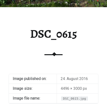
DSC_0615
Image published on:
24. August 2016
Image size:
4496 × 3000 px
Image file name:
DSC_0615.jpg