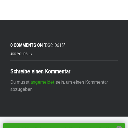
0 COMMENTS ON “
DSC_0615
”
ADD YOURS →
Schreibe einen Kommentar
Du musst
angemeldet
sein, um einen Kommentar
abzugeben.