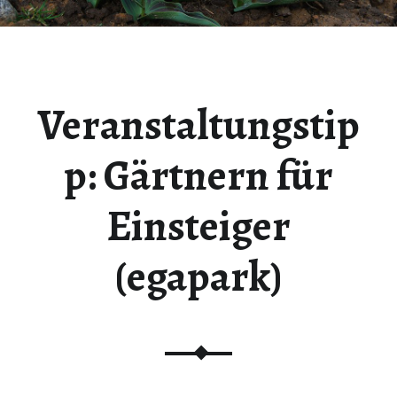
Veranstaltungstip
p: Gärtnern für
Einsteiger
(egapark)