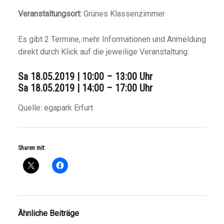
Veranstaltungsort:
Grünes Klassenzimmer
Es gibt 2 Termine, mehr Informationen und Anmeldung
direkt durch Klick auf die jeweilige Veranstaltung:
Sa 18.05.2019 | 10:00 – 13:00 Uhr
Sa 18.05.2019 | 14:00 – 17:00 Uhr
Quelle: egapark Erfurt
Sharen mit:
Ähnliche Beiträge