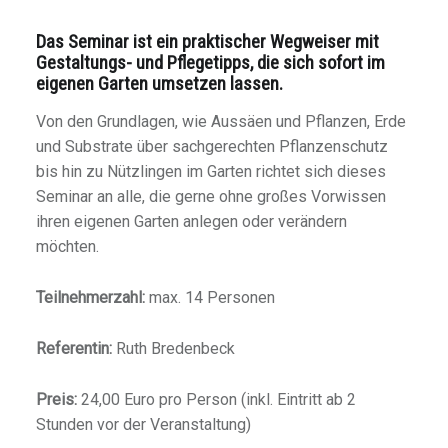
Das Seminar ist ein praktischer Wegweiser mit
Gestaltungs- und Pflegetipps, die sich sofort im
eigenen Garten umsetzen lassen.
Von den Grundlagen, wie Aussäen und Pflanzen, Erde
und Substrate über sachgerechten Pflanzenschutz
bis hin zu Nützlingen im Garten richtet sich dieses
Seminar an alle, die gerne ohne großes Vorwissen
ihren eigenen Garten anlegen oder verändern
möchten.
Teilnehmerzahl:
max. 14 Personen
Referentin:
Ruth Bredenbeck
Preis:
24,00 Euro pro Person (inkl. Eintritt ab 2
Stunden vor der Veranstaltung)