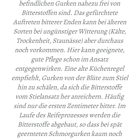
befindlichen Gurken nahezu frei von
Bitterstoffen sind. Das gefürchtete
Auftreten bitterer Enden kann bei älteren
Sorten bei ungünstiger Witterung (Kälte,
Trockenheit, Staunässe) aber durchaus
noch vorkommen. Hier kann geeignete,
gute Pflege schon im Ansatz
entgegenwirken. Eine alte Küchenregel
empfiehlt, Gurken von der Blüte zum Stiel
hin zu schälen, da sich die Bitterstoffe
vom Stielansatz her anreichern. Häufig
sind nur die ersten Zentimeter bitter. Im
Laufe des Reifeprozesses werden die
Bitterstoffe abgebaut, so dass bei spät
geernteten Schmorgurken kaum noch