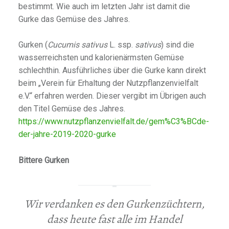
bestimmt. Wie auch im letzten Jahr ist damit die
Gurke das Gemüse des Jahres.
Gurken (
Cucumis sativus
L. ssp.
sativus
) sind die
wasserreichsten und kalorienärmsten Gemüse
schlechthin. Ausführliches über die Gurke kann direkt
beim „Verein für Erhaltung der Nutzpflanzenvielfalt
e.V.“ erfahren werden. Dieser vergibt im Übrigen auch
den Titel Gemüse des Jahres.
https://www.nutzpflanzenvielfalt.de/gem%C3%BCde-
der-jahre-2019-2020-gurke
Bittere Gurken
Wir verdanken es den Gurkenzüchtern,
dass heute fast alle im Handel