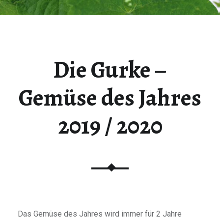
Die Gurke –
Gemüse des Jahres
2019 / 2020
Das Gemüse des Jahres wird immer für 2 Jahre