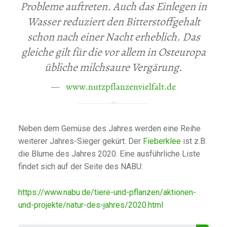
Probleme auftreten. Auch das Einlegen in
Wasser reduziert den Bitterstoffgehalt
schon nach einer Nacht erheblich. Das
gleiche gilt für die vor allem in Osteuropa
übliche milchsaure Vergärung.
www.nutzpflanzenvielfalt.de
Neben dem Gemüse des Jahres werden eine Reihe
weiterer Jahres-Sieger gekürt. Der
Fieberklee
ist z.B.
die Blume des Jahres 2020. Eine ausführliche Liste
findet sich auf der Seite des NABU:
https://www.nabu.de/tiere-und-pflanzen/aktionen-
und-projekte/natur-des-jahres/2020.html