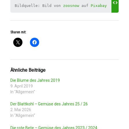
Bildquelle: Bild von 
zoosnow
 auf 
Pixabay
Sharen mit:
Ähnliche Beiträge
Die Blume des Jahres 2019
9. April 2019
In "Allgemein"
Der Blattkohl – Gemüse des Jahres 25 / 26
2. Mai 2026
In "Allgemein"
Die rote Bete – Gemüse des Jahres 2023 / 2024