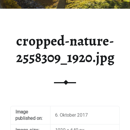
cropped-nature-
2558309_1920.jpg
Image
6. Oktober 2017
published on: